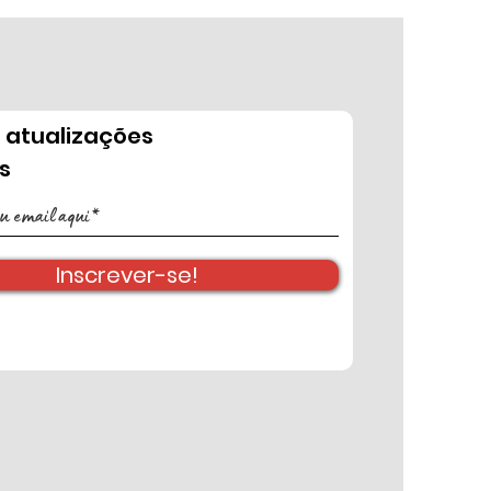
 atualizações
s
Inscrever-se!